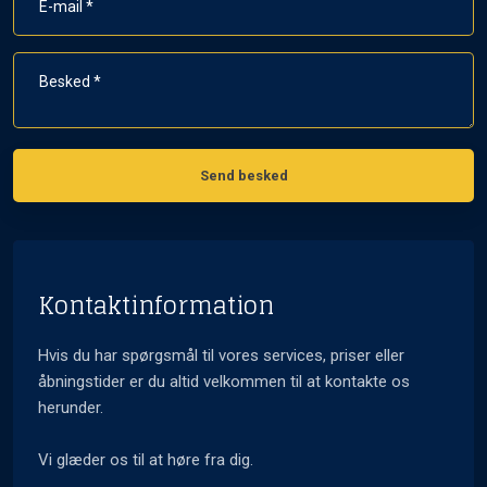
Kontaktinformation
Hvis du har spørgsmål til vores services, priser eller
åbningstider er du altid velkommen til at kontakte os
herunder.
Vi glæder os til at høre fra dig.