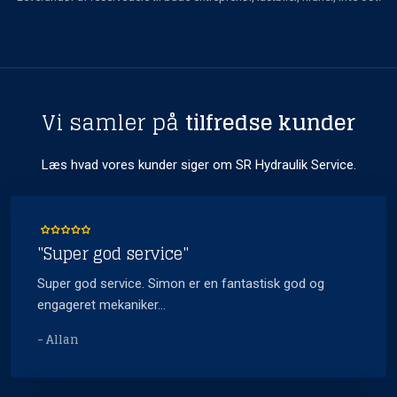
Vi samler på
tilfredse kunder
Læs hvad vores kunder siger om SR Hydr​aulik Service.
"Super god service"
Super god service. Simon er en fantastisk god og
engageret mekaniker...
- Allan