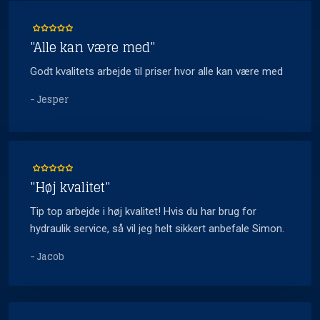
"Alle kan være med"
Godt kvalitets arbejde til priser hvor alle kan være med
- Jesper
"Høj kvalitet"
Tip top arbejde i høj kvalitet! Hvis du har brug for
hydraulik service, så vil jeg helt sikkert anbefale Simon.​
- Jacob