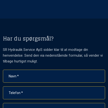
Har du spørgsmål?
SR Hydraulik Service ApS sidder klar til at modtage din
henvendelse. Send den via nedenstående formular, så vender vi
tilbage hurtigst muligt.