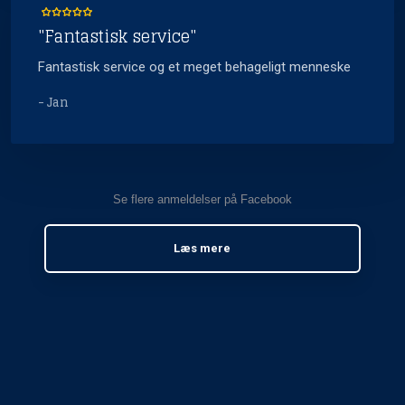
"Fantastisk service"
Fantastisk service og et meget behageligt menneske
- Jan
Se flere anmeldelser på Facebook​
Læs mere​